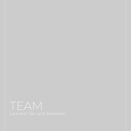
TEAM
Lernen Sie uns kennen