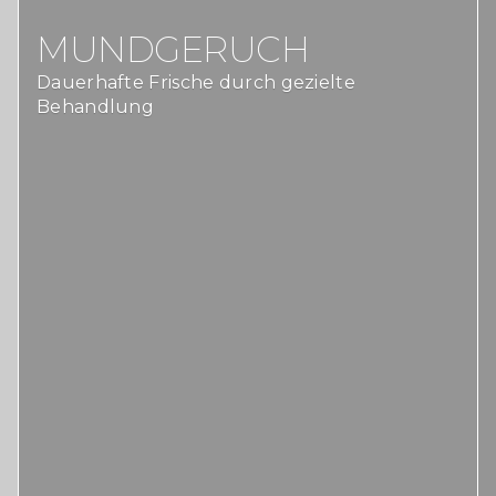
MUNDGERUCH
Dauerhafte Frische durch gezielte
Behandlung